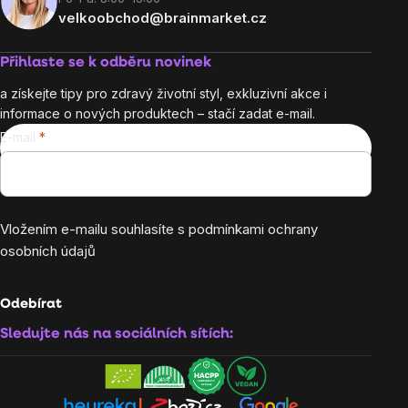
velkoobchod@brainmarket.cz
Přihlaste se k odběru novinek
a získejte tipy pro zdravý životní styl, exkluzivní akce i
informace o nových produktech – stačí zadat e-mail.
E-mail
Vložením e-mailu souhlasíte s
podmínkami ochrany
osobních údajů
Odebírat
Sledujte nás na sociálních sítích: