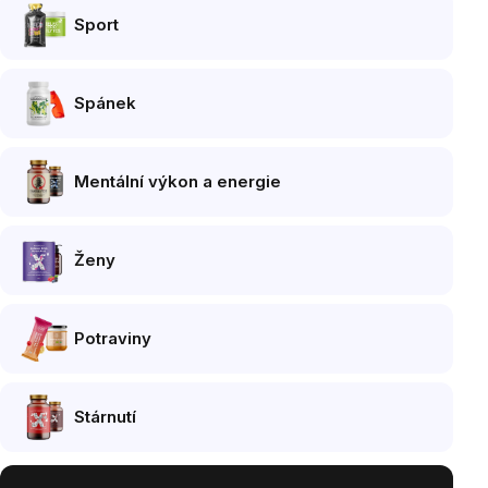
Sport
Spánek
Mentální výkon a energie
Ženy
Potraviny
Stárnutí